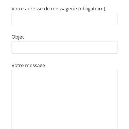
Votre adresse de messagerie (obligatoire)
Objet
Votre message