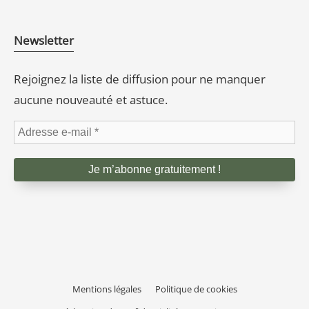
Newsletter
Rejoignez la liste de diffusion pour ne manquer
aucune nouveauté et astuce.
Mentions légales
Politique de cookies