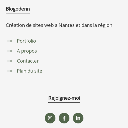
Blogodenn
Création de sites web à Nantes et dans la région
Portfolio
A propos
Contacter
Plan du site
Rejoignez-moi