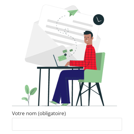
Votre nom (obligatoire)