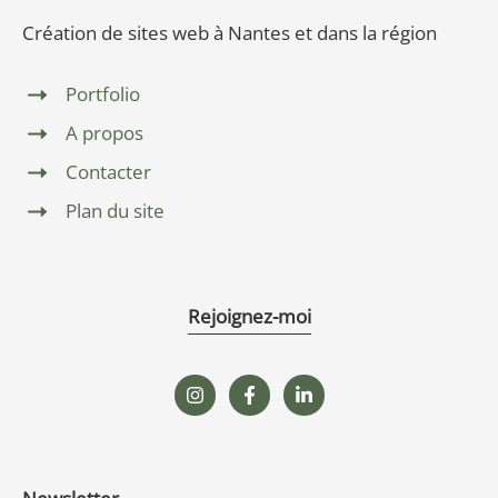
Création de sites web à Nantes et dans la région
Portfolio
A propos
Contacter
Plan du site
Rejoignez-moi