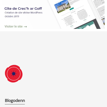
Blogodenn