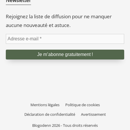
Newsletter
Rejoignez la liste de diffusion pour ne manquer
aucune nouveauté et astuce.
Mentions légales
Politique de cookies
Déclaration de confidentialité
Avertissement
Blogodenn 2026 - Tous droits réservés